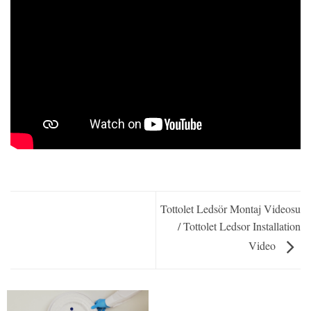
Tottolet Ledsör Montaj Videosu
/ Tottolet Ledsor Installation
Video