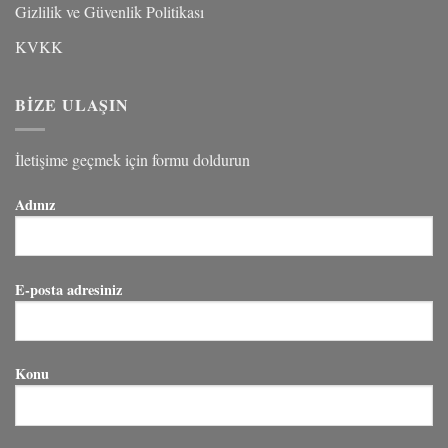
Gizlilik ve Güvenlik Politikası
KVKK
BİZE ULAŞIN
İletişime geçmek için formu doldurun
Adınız
E-posta adresiniz
Konu