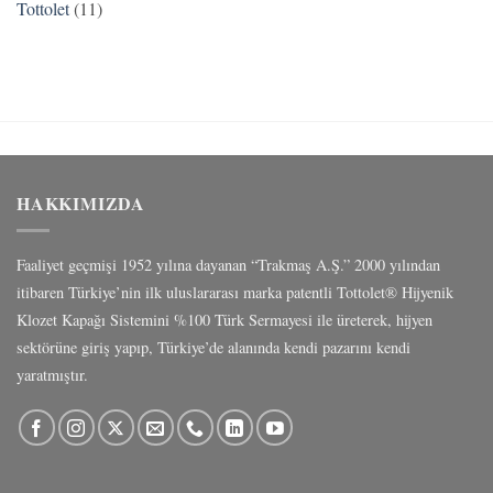
Tottolet
(11)
HAKKIMIZDA
Faaliyet geçmişi 1952 yılına dayanan “Trakmaş A.Ş.” 2000 yılından
itibaren Türkiye’nin ilk uluslararası marka patentli Tottolet® Hijyenik
Klozet Kapağı Sistemini %100 Türk Sermayesi ile üreterek, hijyen
sektörüne giriş yapıp, Türkiye’de alanında kendi pazarını kendi
yaratmıştır.