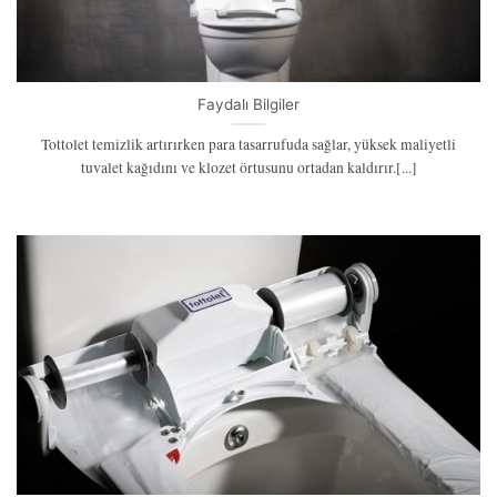
Faydalı Bilgiler
Tottolet temizlik artırırken para tasarrufuda sağlar, yüksek maliyetli
tuvalet kağıdını ve klozet örtusunu ortadan kaldırır.[...]